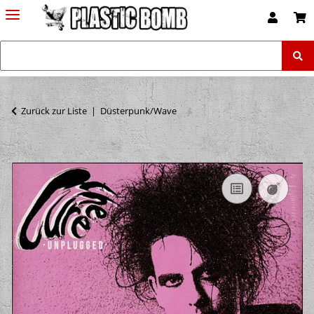
Zurück zur Liste
Düsterpunk/Wave