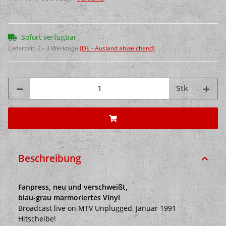
Sofort verfügbar
Lieferzeit:
2 - 3 Werktage
(DE - Ausland abweichend)
Stk
Beschreibung
Fanpress, neu und verschweißt,
blau-grau marmoriertes Vinyl
Broadcast live on MTV Unplugged, Januar 1991
Hitscheibe!