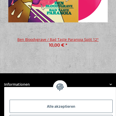
Ben Bloodygrave / Bad Taste Paranoia Split 12"
10,00 €
*
Informationen
Gesetzliche Informationen
Alle akzeptieren