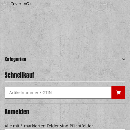
Cover: VG+
Kategorien
Schnellkauf
Anmelden
Alle mit
*
markierten Felder sind Pflichtfelder.