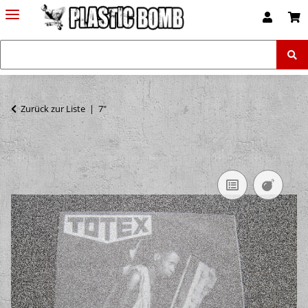
Zurück zur Liste
7"