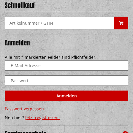
Schnellkauf
Anmelden
Alle mit
*
markierten Felder sind Pflichtfelder.
E-Mail-Adresse
Passwort
Anmelden
Passwort vergessen
Neu hier?
Jetzt registrieren!