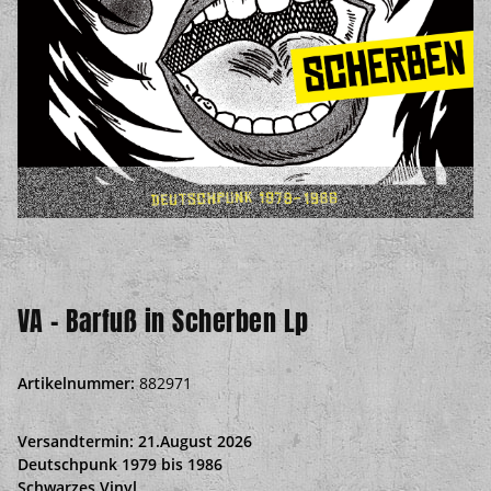
VA - Barfuß in Scherben Lp
Artikelnummer:
882971
Versandtermin: 21.August 2026
Deutschpunk 1979 bis 1986
Schwarzes Vinyl