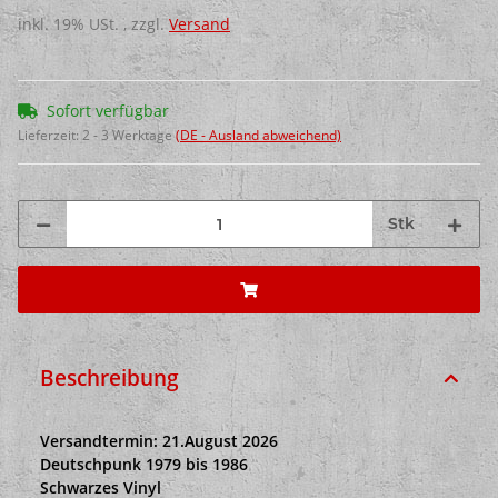
inkl. 19% USt. , zzgl.
Versand
Sofort verfügbar
Lieferzeit:
2 - 3 Werktage
(DE - Ausland abweichend)
Stk
Beschreibung
Versandtermin: 21.August 2026
Deutschpunk 1979 bis 1986
Schwarzes Vinyl