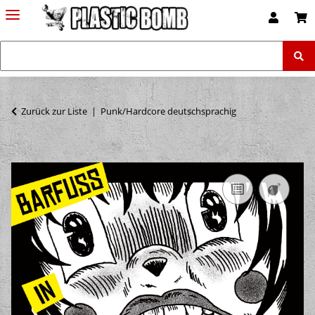
Zurück zur Liste
Punk/Hardcore deutschsprachig