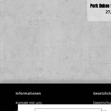
Pork Dukes ?
27
Informationen
Gesetzlic
Kontakt mit uns
Datenschu