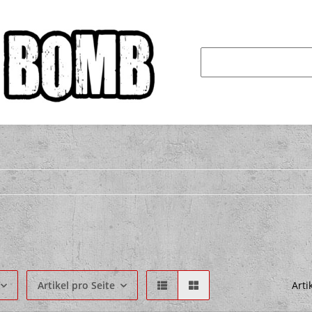
Artikel pro Seite
Arti