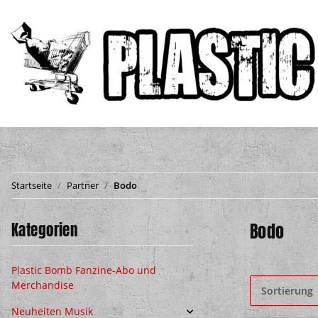
Startseite
Partner
Bodo
Kategorien
Bodo
Plastic Bomb Fanzine-Abo und
Merchandise
Sortierung
Neuheiten Musik