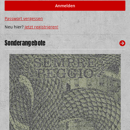
Anmelden
Passwort vergessen
Neu hier?
Jetzt registrieren!
Sonderangebote