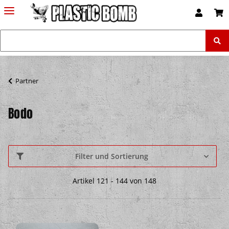
Partner
Bodo
Filter und Sortierung
Artikel 121 - 144 von 148