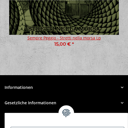
Sempre Peggio - Stretti nella morsa Lp
15,00 €
*
Informationen
Gesetzliche Informationen