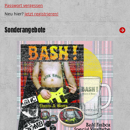
Passwort vergessen
Neu hier?
Jetzt registrieren!
Sonderangebote