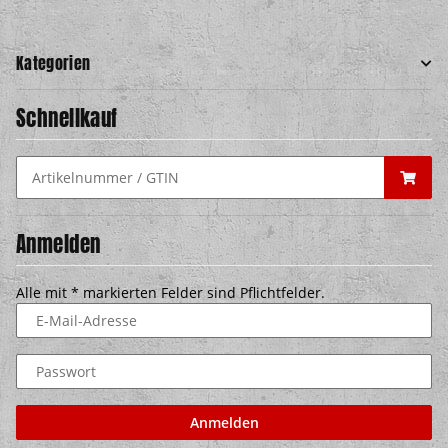
Kategorien
Schnellkauf
Anmelden
Alle mit
*
markierten Felder sind Pflichtfelder.
E-Mail-Adresse
Passwort
Anmelden