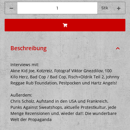
Stk
Beschreibung
Interviews mit:
Akne Kid Joe, Kotzreiz, Fotograf Viktor Gnezdilov, 100
Kilo Herz, Bad Cop / Bad Cop, Fisch+Oldrik Teil 2, Johnny
Reggae Rub Foundation, Pestpocken und Hartz Angels!
Außerdem:
Chris Scholz, Aufstand in den USA und Frankreich,
Punks Against Sweatshops, aktuelle Protestkultur, jede
Menge Rezensionen und, wieder da!!: Die wunderbare
Welt der Propaganda