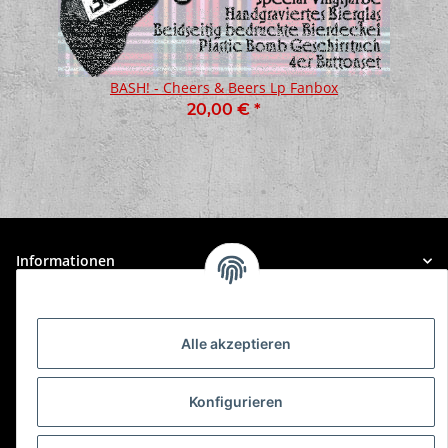
BASH! - Cheers & Beers Lp Fanbox
20,00 €
*
Informationen
Gesetzliche Informationen
Alle akzeptieren
Konfigurieren