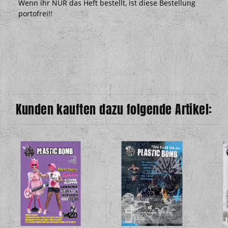
Wenn ihr NUR das Heft bestellt, ist diese Bestellung
portofrei!!
Kunden kauften dazu folgende Artikel: