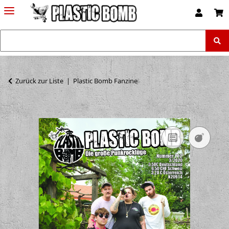
Zurück zur Liste
Plastic Bomb Fanzine