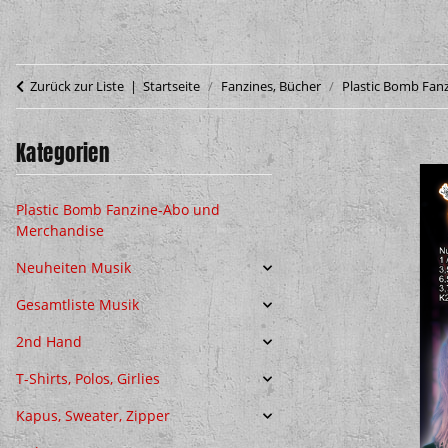
Zurück zur Liste
Startseite
Fanzines, Bücher
Plastic Bomb Fan
Kategorien
Plastic Bomb Fanzine-Abo und
Merchandise
Neuheiten Musik
Gesamtliste Musik
2nd Hand
T-Shirts, Polos, Girlies
Kapus, Sweater, Zipper