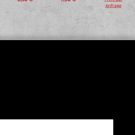
Anfrage