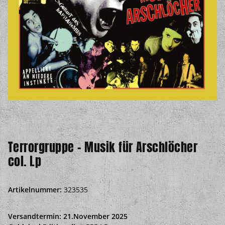
Terrorgruppe - Musik für Arschlöcher
col. Lp
Artikelnummer:
323535
Versandtermin: 21.November 2025