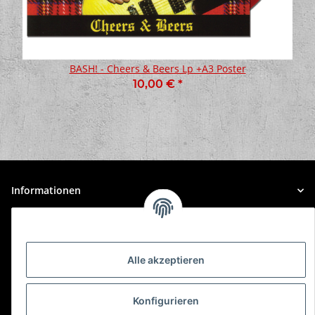
BASH! - Cheers & Beers Lp +A3 Poster
10,00 €
*
Informationen
Gesetzliche Informationen
Alle akzeptieren
Konfigurieren