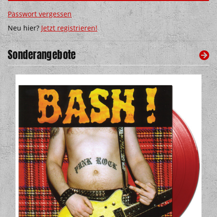
Passwort vergessen
Neu hier?
Jetzt registrieren!
Sonderangebote