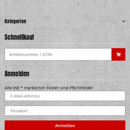
Kategorien
Schnellkauf
Anmelden
Alle mit
*
markierten Felder sind Pflichtfelder.
E-Mail-Adresse
Passwort
Anmelden