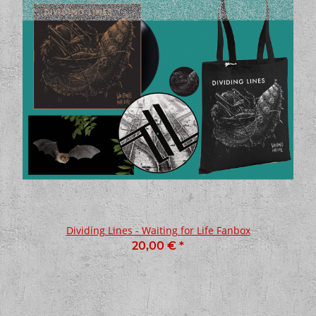
Dividing Lines - Waiting for Life Fanbox
20,00 €
*