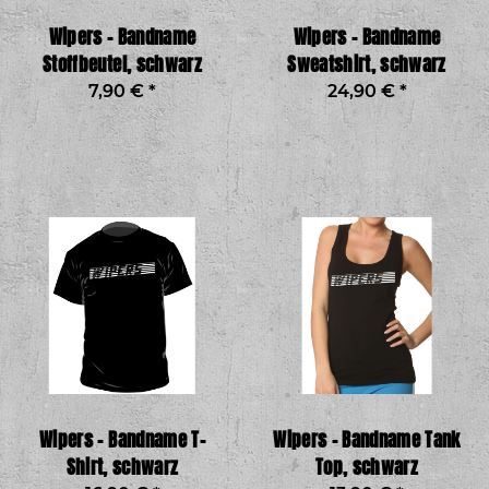
Wipers – Bandname
Wipers – Bandname
Stoffbeutel, schwarz
Sweatshirt, schwarz
7,90 €
*
24,90 €
*
Wipers – Bandname T-
Wipers – Bandname Tank
Shirt, schwarz
Top, schwarz