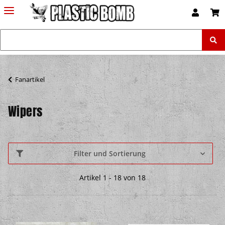
Fanartikel
Wipers
Filter und Sortierung
Artikel 1 - 18 von 18