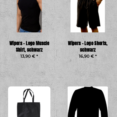
Wipers – Logo Muscle
Wipers – Logo Shorts,
Shirt, schwarz
schwarz
13,90 €
*
16,90 €
*