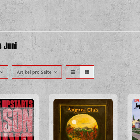
n Juni
Artikel pro Seite