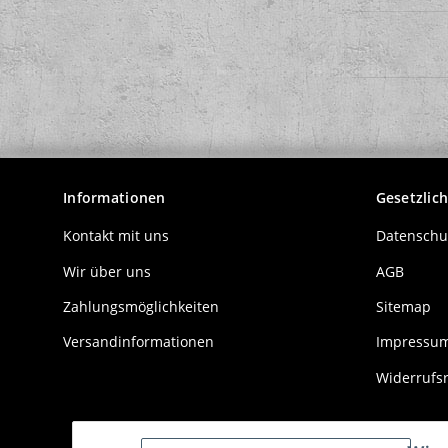
Informationen
Gesetzlic
Kontakt mit uns
Datenschu
Wir über uns
AGB
Zahlungsmöglichkeiten
Sitemap
Versandinformationen
Impressu
Widerrufs