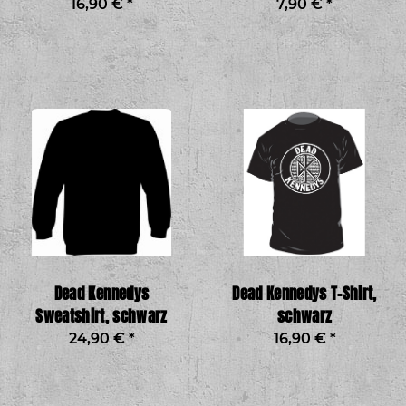
16,90 €
*
7,90 €
*
Dead Kennedys
Dead Kennedys T-Shirt,
Sweatshirt, schwarz
schwarz
24,90 €
*
16,90 €
*