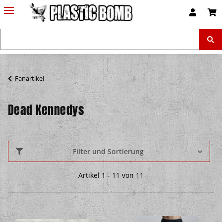
Fanartikel
Dead Kennedys
Filter und Sortierung
Artikel 1 - 11 von 11