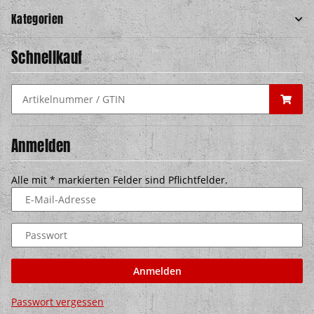
Kategorien
Schnellkauf
Anmelden
Alle mit
*
markierten Felder sind Pflichtfelder.
E-Mail-Adresse
Passwort
Anmelden
Passwort vergessen