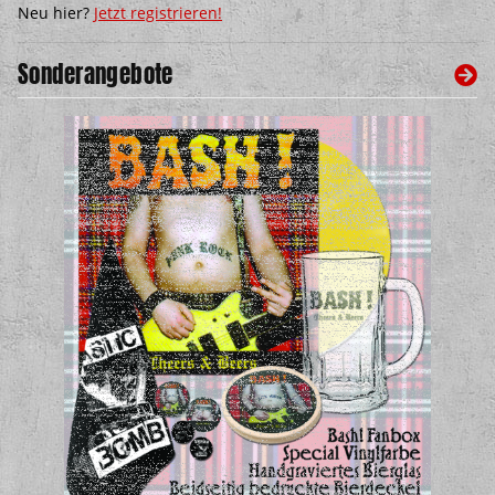
Neu hier?
Jetzt registrieren!
Sonderangebote