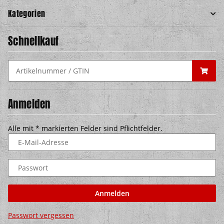
Kategorien
Schnellkauf
Anmelden
Alle mit
*
markierten Felder sind Pflichtfelder.
E-Mail-Adresse
Passwort
Anmelden
Passwort vergessen