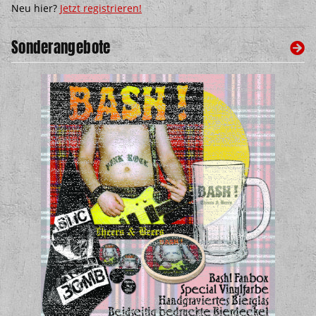
Neu hier?
Jetzt registrieren!
Sonderangebote