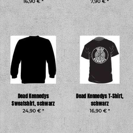
16,90 €
*
7,90 €
*
Dead Kennedys
Dead Kennedys T-Shirt,
Sweatshirt, schwarz
schwarz
24,90 €
*
16,90 €
*