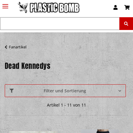
Fanartikel
Dead Kennedys
Filter und Sortierung
Artikel 1 - 11 von 11